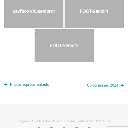
uavfoot-VIC-seniors1
FOOT-Senior1
FOOT-Senior2
Photos équipes enfants
Corpo jeunes 2024
Propriété du club de foot de Vic-Fezensac. Webmaster : LOUKIL S.