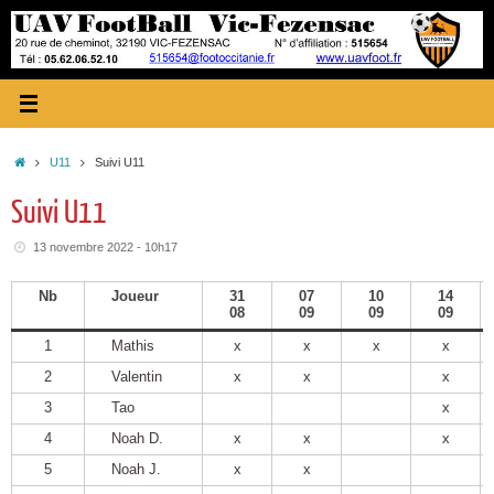
Passer
au
contenu
Accueil
U11
Suivi U11
Suivi U11
13 novembre 2022 - 10h17
Nb
Joueur
31
07
10
14
08
09
09
09
1
Mathis
x
x
x
x
2
Valentin
x
x
x
3
Tao
x
4
Noah D.
x
x
x
5
Noah J.
x
x