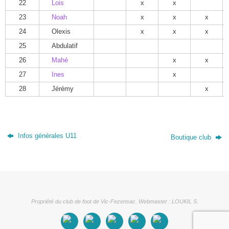
22
Lois
x
x
23
Noah
x
x
x
24
Olexis
x
x
x
25
Abdulatif
26
Mahé
x
x
27
Ines
x
28
Jérémy
x
Infos générales U11
Boutique club
Propriété du club de foot de Vic-Fezensac. Webmaster : LOUKIL S.